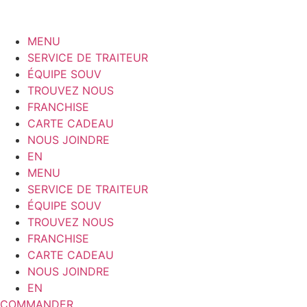
MENU
SERVICE DE TRAITEUR
ÉQUIPE SOUV
TROUVEZ NOUS
FRANCHISE
CARTE CADEAU
NOUS JOINDRE
EN
MENU
SERVICE DE TRAITEUR
ÉQUIPE SOUV
TROUVEZ NOUS
FRANCHISE
CARTE CADEAU
NOUS JOINDRE
EN
COMMANDER