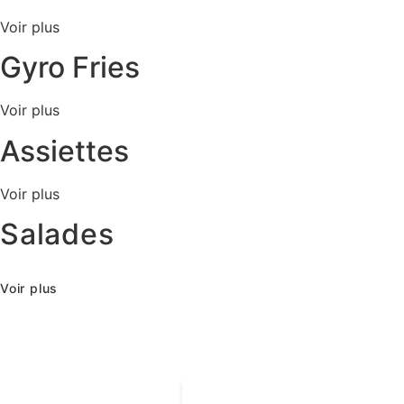
Voir plus
Gyro Fries
Voir plus
Assiettes
Voir plus
Salades
Voir plus