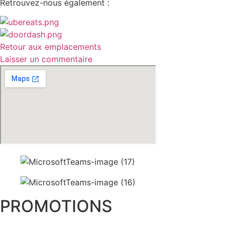
Retrouvez-nous également :
Retour aux emplacements
Laisser un commentaire
PROMOTIONS