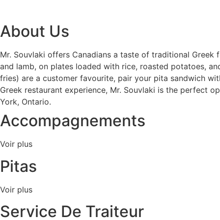
About Us
Mr. Souvlaki offers Canadians a taste of traditional Greek
and lamb, on plates loaded with rice, roasted potatoes, and
fries) are a customer favourite, pair your pita sandwich wit
Greek restaurant experience, Mr. Souvlaki is the perfect o
York, Ontario.
Accompagnements
Voir plus
Pitas
Voir plus
Service De Traiteur