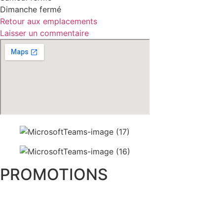
Dimanche fermé
Retour aux emplacements
Laisser un commentaire
PROMOTIONS