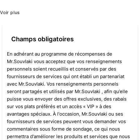
Voir plus