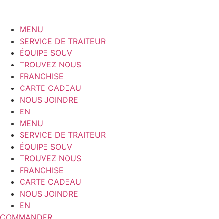
MENU
SERVICE DE TRAITEUR
ÉQUIPE SOUV
TROUVEZ NOUS
FRANCHISE
CARTE CADEAU
NOUS JOINDRE
EN
MENU
SERVICE DE TRAITEUR
ÉQUIPE SOUV
TROUVEZ NOUS
FRANCHISE
CARTE CADEAU
NOUS JOINDRE
EN
COMMANDER