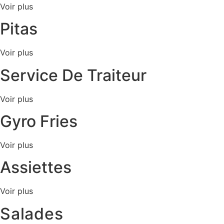
Voir plus
Pitas
Voir plus
Service De Traiteur
Voir plus
Gyro Fries
Voir plus
Assiettes
Voir plus
Salades